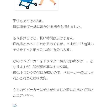
子供もそろそろ2歳。
86に乗せて一緒に出かける機会も増えました。
もう歩けるけど、長い時間は歩けません。
疲れると抱っこしたがるのですが、さすがに13kg近い
子供をずっと抱っこし続けるのも大変。
なのでベビーカーをトランクに積んでお出かけ、、と
なりますが、我が家の車はトヨタ86。
86はトランクの間口が狭いので、ベビーカーの出し入
れがこれまた結構大変。
うちのベビーカーは子供が生まれた時にお祝いで頂い
たエアバギー。