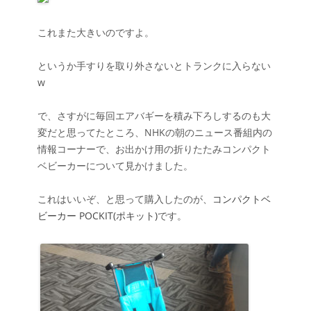
これまた大きいのですよ。
というか手すりを取り外さないとトランクに入らない
w
で、さすがに毎回エアバギーを積み下ろしするのも大
変だと思ってたところ、NHKの朝のニュース番組内の
情報コーナーで、お出かけ用の折りたたみコンパクト
ベビーカーについて見かけました。
これはいいぞ、と思って購入したのが、
コンパクトベ
ビーカー POCKIT(ポキット)
です。