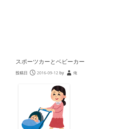
スポーツカーとベビーカー
投稿日
2016-09-12
by
俺