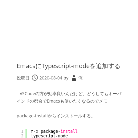
EmacsにTypescript-modeを追加する
投稿日
2020-08-04
by
俺
VSCodeの方が効率良いんだけど、どうしてもキーバ
インドの都合でEmacsも使いたくなるのでメモ
package-installからインストールする。
1
M-x package-
install
2
typescript-mode