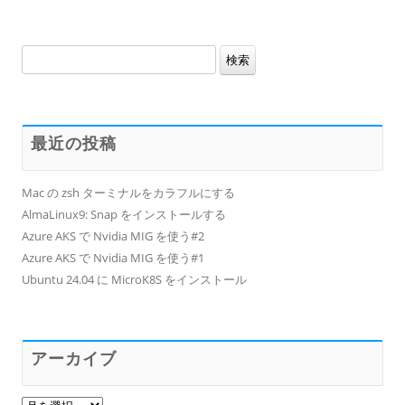
検
索:
最近の投稿
Mac の zsh ターミナルをカラフルにする
AlmaLinux9: Snap をインストールする
Azure AKS で Nvidia MIG を使う#2
Azure AKS で Nvidia MIG を使う#1
Ubuntu 24.04 に MicroK8S をインストール
アーカイブ
ア