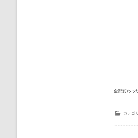
全部変わっ
カテゴリ