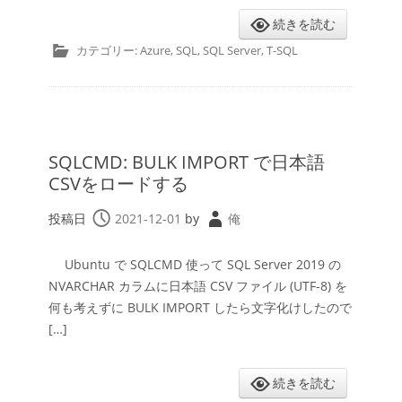
続きを読む
カテゴリー:
Azure
,
SQL
,
SQL Server
,
T-SQL
SQLCMD: BULK IMPORT で日本語
CSVをロードする
投稿日
2021-12-01
by
俺
Ubuntu で SQLCMD 使って SQL Server 2019 の
NVARCHAR カラムに日本語 CSV ファイル (UTF-8) を
何も考えずに BULK IMPORT したら文字化けしたので
[…]
続きを読む