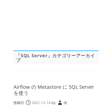
「
SQL Server
」カテゴリーアーカイ
ブ
Airflow の Metastore に SQL Server
を使う
投稿日
2021-12-14
by
俺