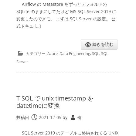
Airflow の Metastore をずっとデフォルトの
SQLite のままにしてたけど MS SQL Server 2019 に
変更したのでメモ。 まずは SQL Server の設定。 公
式ドキュ […]
続きを読む
カテゴリー:
Azure
,
Data Engineering
,
SQL
,
SQL
Server
T-SQL で unix timestamp を
datetimeに変換
投稿日
2021-12-05
by
俺
SQL Server 2019 のテーブルに格納されてる UNIX