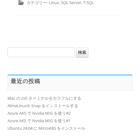
カテゴリー:
Linux
,
SQL Server
,
T-SQL
検
索:
最近の投稿
Mac の zsh ターミナルをカラフルにする
AlmaLinux9: Snap をインストールする
Azure AKS で Nvidia MIG を使う#2
Azure AKS で Nvidia MIG を使う#1
Ubuntu 24.04 に MicroK8S をインストール