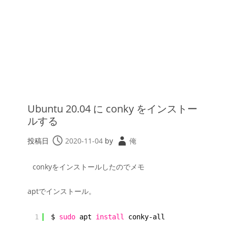
Ubuntu 20.04 に conky をインストー
ルする
投稿日
2020-11-04
by
俺
conkyをインストールしたのでメモ
aptでインストール。
1
$ 
sudo
apt 
install
conky-all