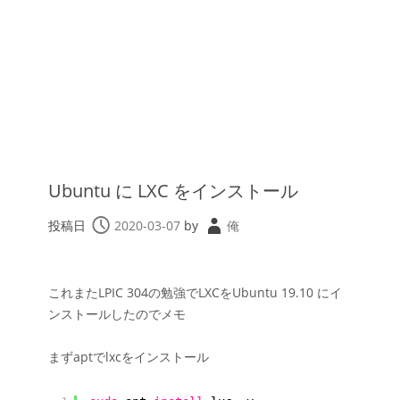
Ubuntu に LXC をインストール
投稿日
2020-03-07
by
俺
これまたLPIC 304の勉強でLXCをUbuntu 19.10 にイ
ンストールしたのでメモ
まずaptでlxcをインストール