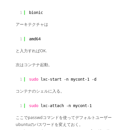
1
bionic
アーキテクチャは
1
amd64
と入力すればOK.
次はコンテナ起動。
1
sudo
lxc-start -n mycont-1 -d
コンテナのシェルに入る。
1
sudo
lxc-attach -n mycont-1
ここでpasswdコマンドを使ってデフォルトユーザー
ubuntuのパスワードを変えておく。